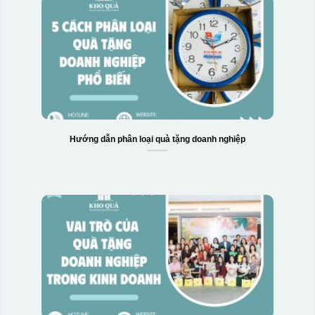
Hướng dẫn phân loại quà tặng doanh nghiệp