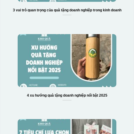
3 vai trò quan trọng của quà tặng doanh nghiệp trong kinh doanh
4 xu hướng quà tặng doanh nghiệp nổi bật 2025