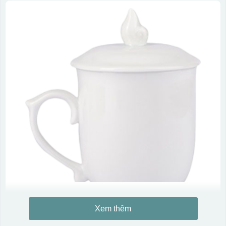
Xem thêm