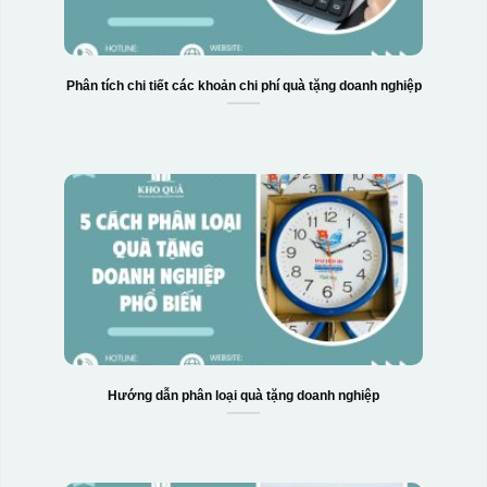
Phân tích chi tiết các khoản chi phí quà tặng doanh nghiệp
Hướng dẫn phân loại quà tặng doanh nghiệp