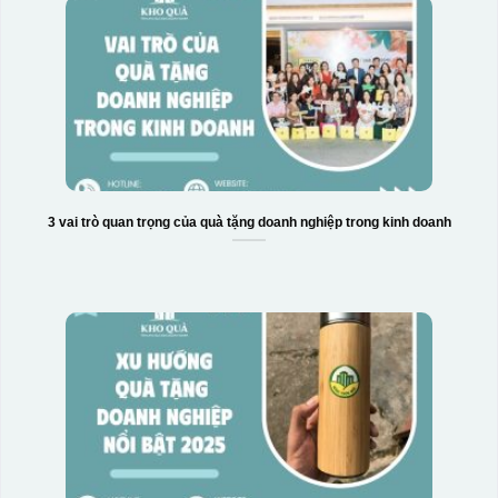
3 vai trò quan trọng của quà tặng doanh nghiệp trong kinh doanh