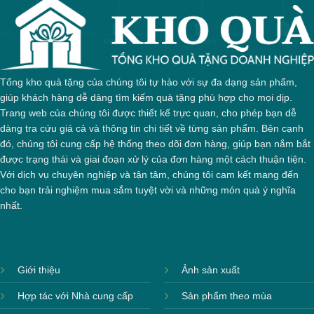
Tổng kho quà tặng của chúng tôi tự hào với sự đa dạng sản phẩm,
giúp khách hàng dễ dàng tìm kiếm quà tặng phù hợp cho mọi dịp.
Trang web của chúng tôi được thiết kế trực quan, cho phép bạn dễ
dàng tra cứu giá cả và thông tin chi tiết về từng sản phẩm. Bên cạnh
đó, chúng tôi cung cấp hệ thống theo dõi đơn hàng, giúp bạn nắm bắt
được trạng thái và giai đoạn xử lý của đơn hàng một cách thuận tiện.
Với dịch vụ chuyên nghiệp và tận tâm, chúng tôi cam kết mang đến
cho bạn trải nghiệm mua sắm tuyệt vời và những món quà ý nghĩa
nhất.
Giới thiệu
Ảnh sản xuất
Hợp tác với Nhà cung cấp
Sản phẩm theo mùa