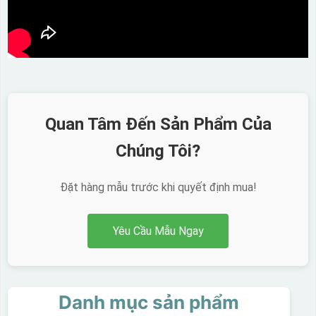
Quan Tâm Đến Sản Phẩm Của
Chúng Tôi?
Đặt hàng mẫu trước khi quyết định mua!
Yêu Cầu Mẫu Ngay
Danh mục sản phẩm