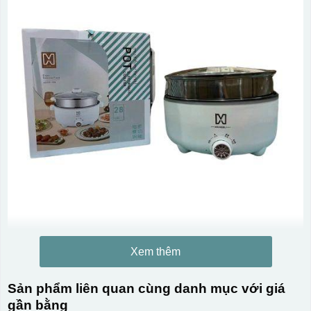
Xem thêm
Sản phẩm liên quan cùng danh mục với giá
gần bằng