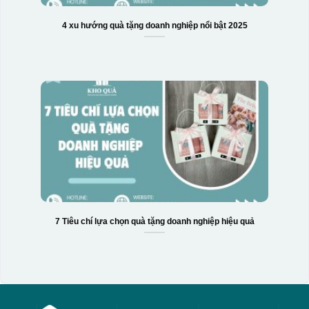
4 xu hướng quà tặng doanh nghiệp nổi bật 2025
7 Tiêu chí lựa chọn quà tặng doanh nghiệp hiệu quả