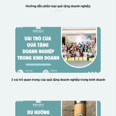
Hướng dẫn phân loại quà tặng doanh nghiệp
3 vai trò quan trọng của quà tặng doanh nghiệp trong kinh doanh