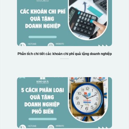
Phân tích chi tiết các khoản chi phí quà tặng doanh nghiệp