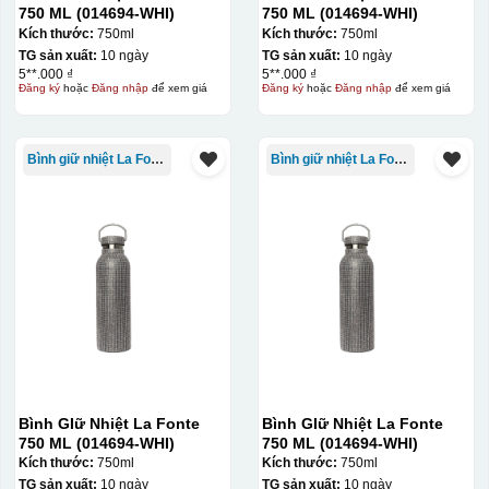
750 ML (014694-WHI)
750 ML (014694-WHI)
Kích thước:
750ml
Kích thước:
750ml
TG sản xuất:
10 ngày
TG sản xuất:
10 ngày
5**.000 ₫
5**.000 ₫
Đăng ký
hoặc
Đăng nhập
để xem giá
Đăng ký
hoặc
Đăng nhập
để xem giá
Bình giữ nhiệt La Fonte
Bình giữ nhiệt La Fonte
Bình GIữ Nhiệt La Fonte
Bình GIữ Nhiệt La Fonte
750 ML (014694-WHI)
750 ML (014694-WHI)
Kích thước:
750ml
Kích thước:
750ml
TG sản xuất:
10 ngày
TG sản xuất:
10 ngày