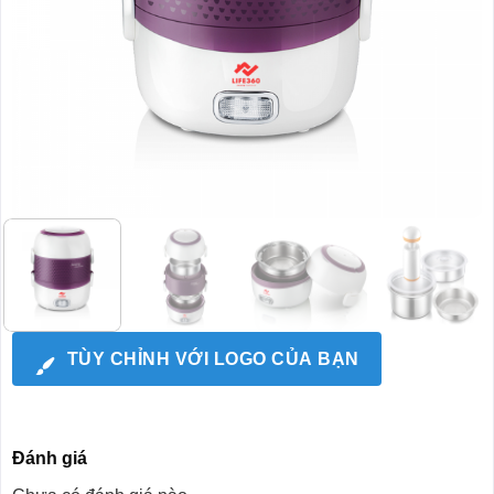
TÙY CHỈNH VỚI LOGO CỦA BẠN
Đánh giá