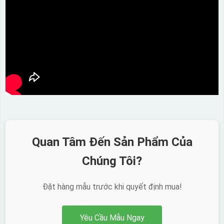
Quan Tâm Đến Sản Phẩm Của
Chúng Tôi?
Đặt hàng mẫu trước khi quyết định mua!
Yêu Cầu Mẫu Ngay