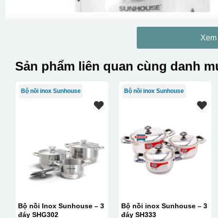
Xem
Sản phẩm liên quan cùng danh mụ
Bộ nồi inox Sunhouse
Bộ nồi inox Sunhouse
Bộ nồi Inox Sunhouse – 3
Bộ nồi inox Sunhouse – 3
đáy SHG302
đáy SH333