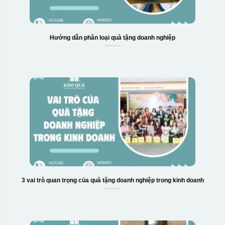
Hướng dẫn phân loại quà tặng doanh nghiệp
3 vai trò quan trọng của quà tặng doanh nghiệp trong kinh doanh