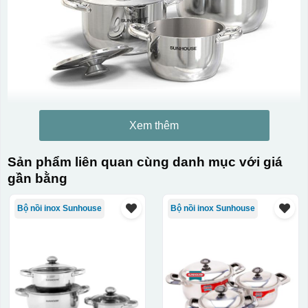
Xem thêm
Sản phẩm liên quan cùng danh mục với giá
gần bằng
Bộ nồi inox Sunhouse
Bộ nồi inox Sunhouse