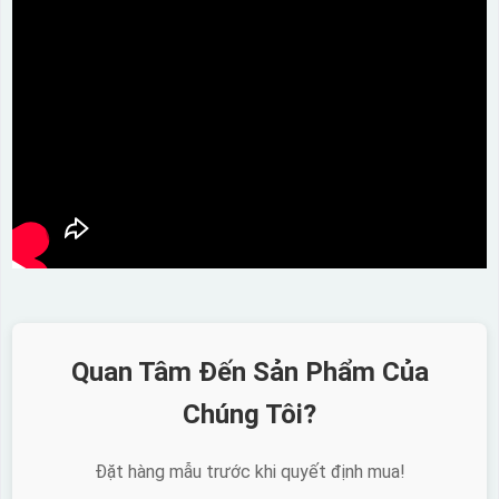
Quan Tâm Đến Sản Phẩm Của
Chúng Tôi?
Đặt hàng mẫu trước khi quyết định mua!