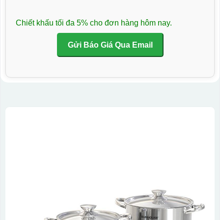
Chiết khấu tối đa 5% cho đơn hàng hôm nay.
Gửi Báo Giá Qua Email