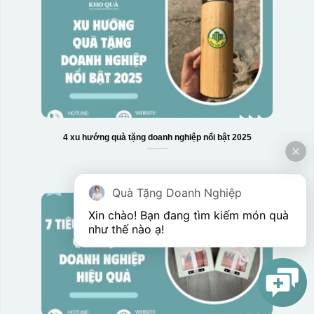
4 xu hướng quà tặng doanh nghiệp nổi bật 2025
Quà Tặng Doanh Nghiệp
Xin chào! Bạn đang tìm kiếm món quà 
như thế nào ạ! 