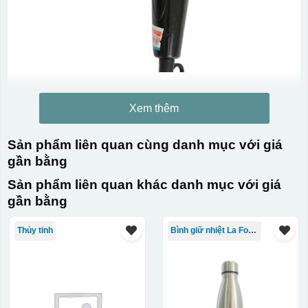
Xem thêm
Sản phẩm liên quan cùng danh mục với giá
gần bằng
Sản phẩm liên quan khác danh mục với giá
gần bằng
Thủy tinh
Bình giữ nhiệt La Fonte