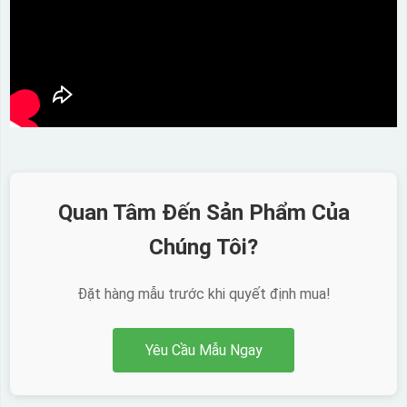
Quan Tâm Đến Sản Phẩm Của
Chúng Tôi?
Đặt hàng mẫu trước khi quyết định mua!
Yêu Cầu Mẫu Ngay