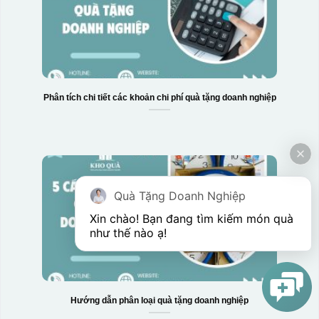
Phân tích chi tiết các khoản chi phí quà tặng doanh nghiệp
Quà Tặng Doanh Nghiệp
Xin chào! Bạn đang tìm kiếm món quà 
như thế nào ạ! 
Hướng dẫn phân loại quà tặng doanh nghiệp