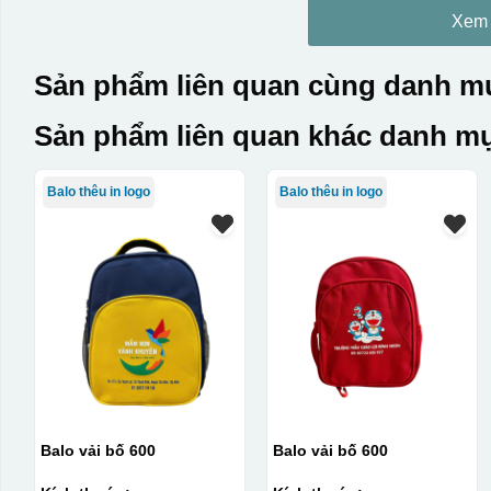
Xem
Sản phẩm liên quan cùng danh mụ
Sản phẩm liên quan khác danh mụ
Balo thêu in logo
Balo thêu in logo
Balo vải bố 600
Balo vải bố 600