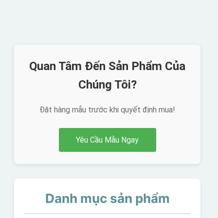
Quan Tâm Đến Sản Phẩm Của
Chúng Tôi?
Đặt hàng mẫu trước khi quyết định mua!
Yêu Cầu Mẫu Ngay
Danh mục sản phẩm