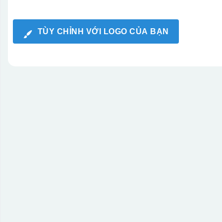
TÙY CHỈNH VỚI LOGO CỦA BẠN