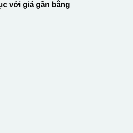
c với giá gần bằng