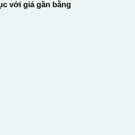
c với giá gần bằng