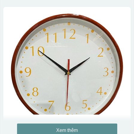
Xem thêm