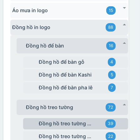
Áo mưa in logo
15
Đồng hồ in logo
88
Đồng hồ để bàn
16
Đồng hồ để bàn gỗ
4
Đồng hồ để bàn Kashi
5
Đồng hồ để bàn pha lê
7
Đồng hồ treo tường
72
Đồng hồ treo tường giá rẻ
39
Đồng hồ treo tường Kashi
22