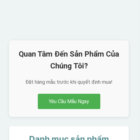
Quan Tâm Đến Sản Phẩm Của
Chúng Tôi?
Đặt hàng mẫu trước khi quyết định mua!
Yêu Cầu Mẫu Ngay
Danh mục sản phẩm