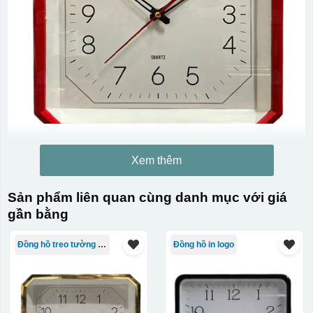
Xem thêm
Sản phẩm liên quan cùng danh mục với giá
gần bằng
Đồng hồ treo tường giá rẻ
Đồng hồ in logo