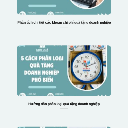
Phân tích chi tiết các khoản chi phí quà tặng doanh nghiệp
Hướng dẫn phân loại quà tặng doanh nghiệp