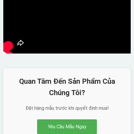
Quan Tâm Đến Sản Phẩm Của
Chúng Tôi?
Đặt hàng mẫu trước khi quyết định mua!
Yêu Cầu Mẫu Ngay