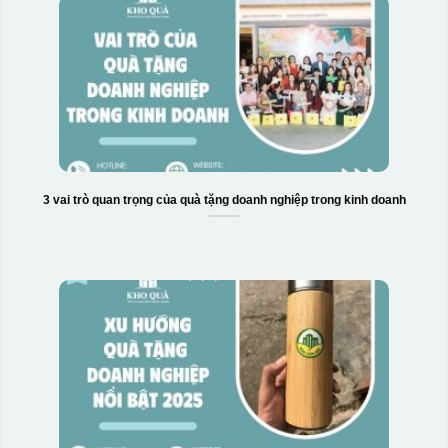
3 vai trò quan trọng của quà tặng doanh nghiệp trong kinh doanh