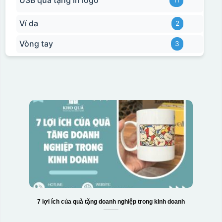
Ví da
2
Vòng tay
3
7 lợi ích của quà tặng doanh nghiệp trong kinh doanh