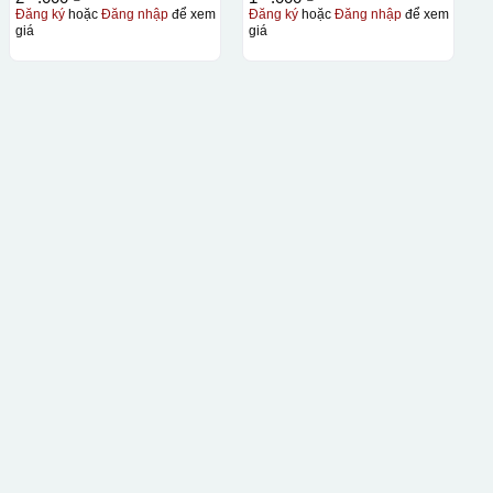
Đăng ký
hoặc
Đăng nhập
để xem
Đăng ký
hoặc
Đăng nhập
để xem
giá
giá