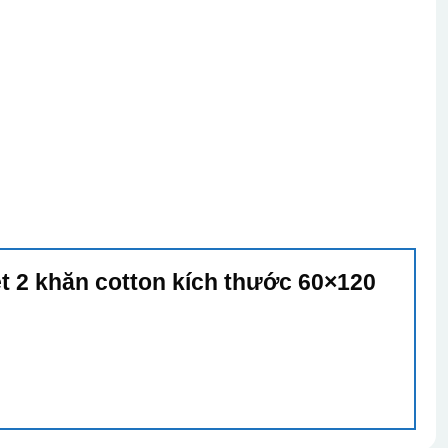
et 2 khăn cotton kích thước 60×120