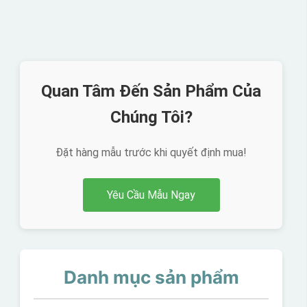
Quan Tâm Đến Sản Phẩm Của
Chúng Tôi?
Đặt hàng mẫu trước khi quyết định mua!
Yêu Cầu Mẫu Ngay
Danh mục sản phẩm