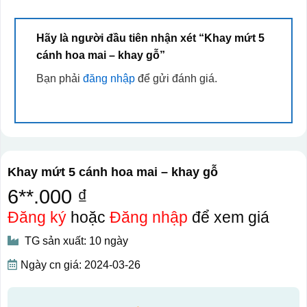
Hãy là người đầu tiên nhận xét “Khay mứt 5
cánh hoa mai – khay gỗ”
Bạn phải
đăng nhập
để gửi đánh giá.
Khay mứt 5 cánh hoa mai – khay gỗ
6**.000 ₫
Đăng ký
hoặc
Đăng nhập
để xem giá
TG sản xuất: 10 ngày
Ngày cn giá: 2024-03-26