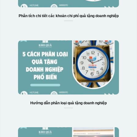
Phân tích chi tiết các khoản chi phí quà tặng doanh nghiệp
Hộp xi 6 bát cơm
Hướng dẫn phân loại quà tặng doanh nghiệp