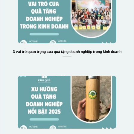
3 vai trò quan trọng của quà tặng doanh nghiệp trong kinh doanh