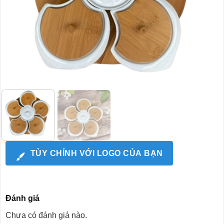
TÙY CHỈNH VỚI LOGO CỦA BẠN
Đánh giá
Chưa có đánh giá nào.