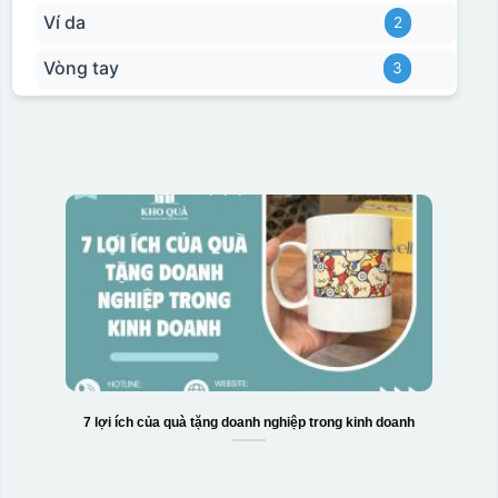
Ví da
2
Vòng tay
3
7 lợi ích của quà tặng doanh nghiệp trong kinh doanh