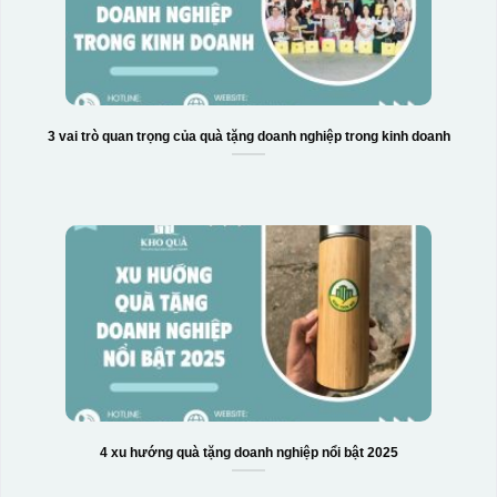
3 vai trò quan trọng của quà tặng doanh nghiệp trong kinh doanh
4 xu hướng quà tặng doanh nghiệp nổi bật 2025