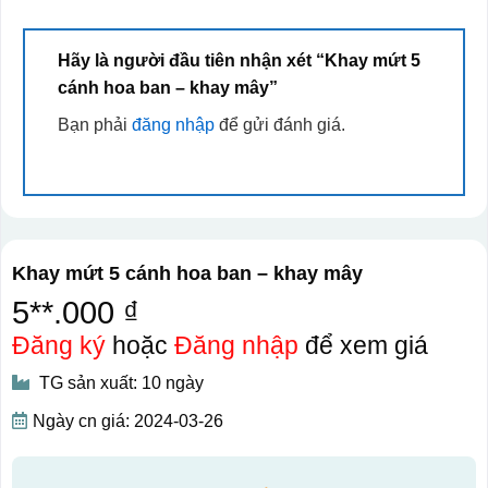
Hãy là người đầu tiên nhận xét “Khay mứt 5
cánh hoa ban – khay mây”
Bạn phải
đăng nhập
để gửi đánh giá.
Khay mứt 5 cánh hoa ban – khay mây
5**.000 ₫
Đăng ký
hoặc
Đăng nhập
để xem giá
TG sản xuất: 10 ngày
Ngày cn giá: 2024-03-26