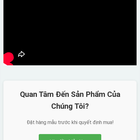
Quan Tâm Đến Sản Phẩm Của
Chúng Tôi?
Đặt hàng mẫu trước khi quyết định mua!