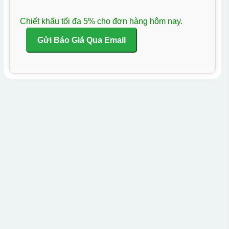
Chiết khấu tối đa 5% cho đơn hàng hôm nay.
Gửi Báo Giá Qua Email