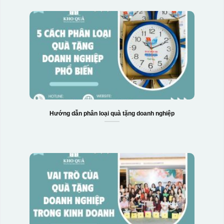
Hướng dẫn phân loại quà tặng doanh nghiệp