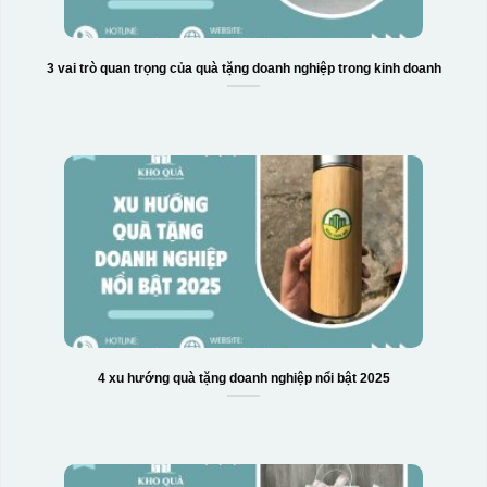
3 vai trò quan trọng của quà tặng doanh nghiệp trong kinh doanh
4 xu hướng quà tặng doanh nghiệp nổi bật 2025