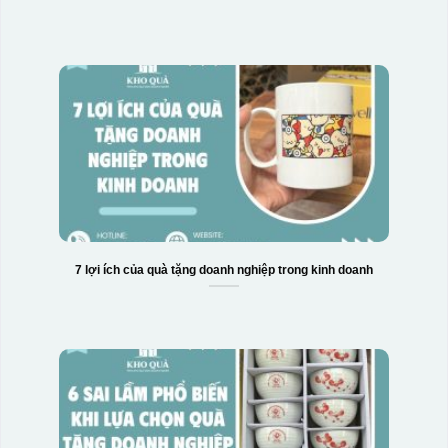
7 lợi ích của quà tặng doanh nghiệp trong kinh doanh