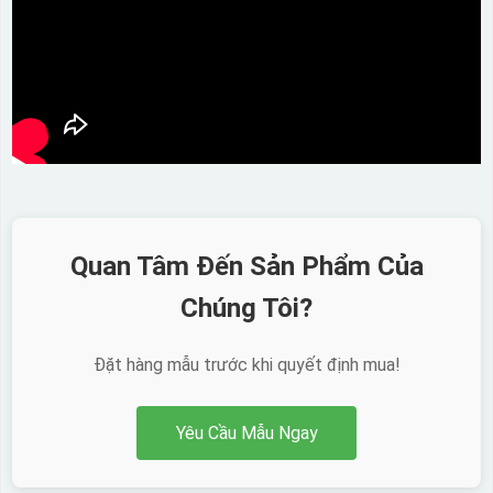
Quan Tâm Đến Sản Phẩm Của
Chúng Tôi?
Đặt hàng mẫu trước khi quyết định mua!
Yêu Cầu Mẫu Ngay