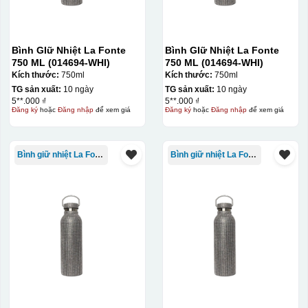
Bình GIữ Nhiệt La Fonte
Bình GIữ Nhiệt La Fonte
750 ML (014694-WHI)
750 ML (014694-WHI)
Kích thước:
750ml
Kích thước:
750ml
TG sản xuất:
10 ngày
TG sản xuất:
10 ngày
5**.000 ₫
5**.000 ₫
Đăng ký
hoặc
Đăng nhập
để xem giá
Đăng ký
hoặc
Đăng nhập
để xem giá
Bình giữ nhiệt La Fonte
Bình giữ nhiệt La Fonte