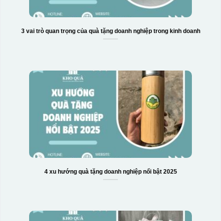
3 vai trò quan trọng của quà tặng doanh nghiệp trong kinh doanh
4 xu hướng quà tặng doanh nghiệp nổi bật 2025