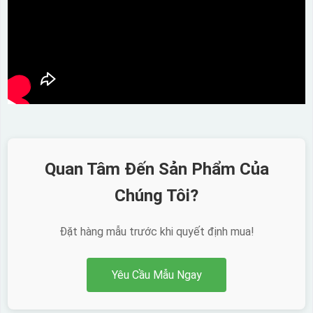
Quan Tâm Đến Sản Phẩm Của
Chúng Tôi?
Đặt hàng mẫu trước khi quyết định mua!
Yêu Cầu Mẫu Ngay