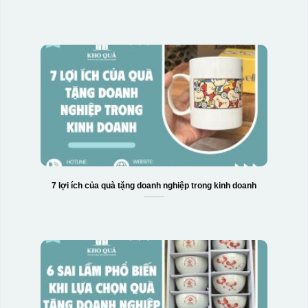
7 lợi ích của quà tặng doanh nghiệp trong kinh doanh