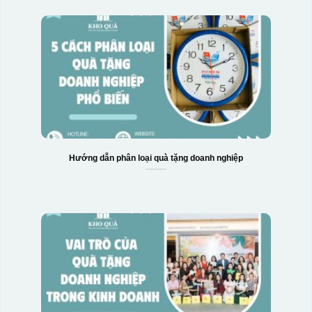
Hướng dẫn phân loại quà tặng doanh nghiệp