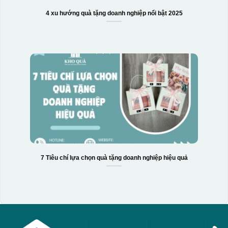
4 xu hướng quà tặng doanh nghiệp nổi bật 2025
7 Tiêu chí lựa chọn quà tặng doanh nghiệp hiệu quả
Hộp xi 6 bát cơm