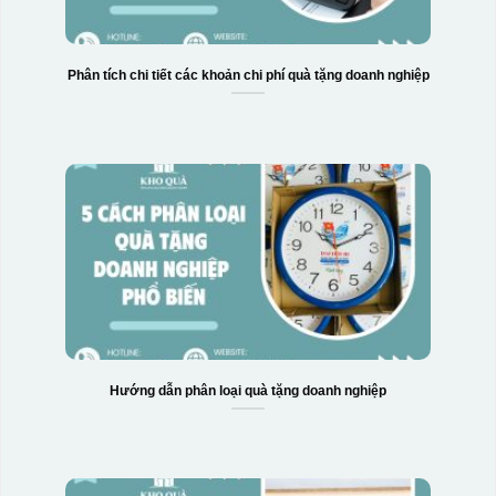
Phân tích chi tiết các khoản chi phí quà tặng doanh nghiệp
Hướng dẫn phân loại quà tặng doanh nghiệp