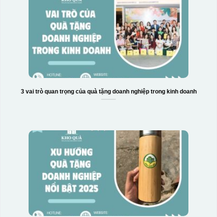
3 vai trò quan trọng của quà tặng doanh nghiệp trong kinh doanh