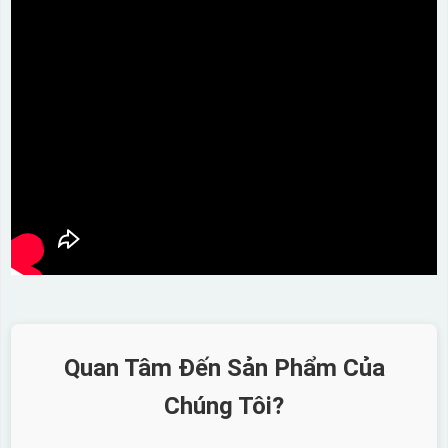
Quan Tâm Đến Sản Phẩm Của
Chúng Tôi?