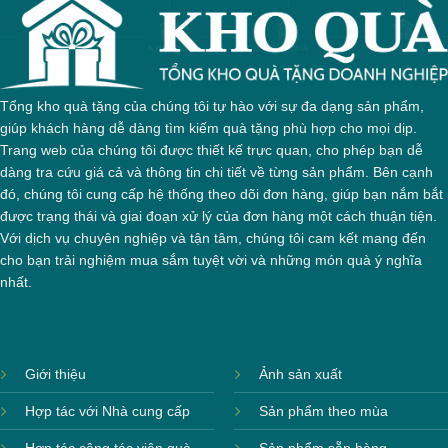
Tổng kho quà tặng của chúng tôi tự hào với sự đa dạng sản phẩm,
giúp khách hàng dễ dàng tìm kiếm quà tặng phù hợp cho mọi dịp.
Trang web của chúng tôi được thiết kế trực quan, cho phép bạn dễ
dàng tra cứu giá cả và thông tin chi tiết về từng sản phẩm. Bên cạnh
đó, chúng tôi cung cấp hệ thống theo dõi đơn hàng, giúp bạn nắm bắt
được trạng thái và giai đoạn xử lý của đơn hàng một cách thuận tiện.
Với dịch vụ chuyên nghiệp và tận tâm, chúng tôi cam kết mang đến
cho bạn trải nghiệm mua sắm tuyệt vời và những món quà ý nghĩa
nhất.
Giới thiệu
Ảnh sản xuất
Hợp tác với Nhà cung cấp
Sản phẩm theo mùa