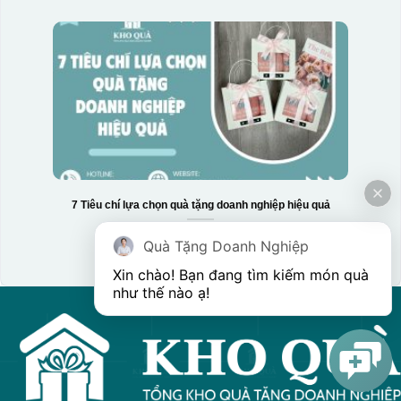
7 Tiêu chí lựa chọn quà tặng doanh nghiệp hiệu quả
Quà Tặng Doanh Nghiệp
Xin chào! Bạn đang tìm kiếm món quà 
như thế nào ạ! 