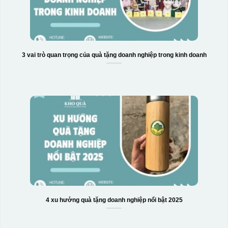
3 vai trò quan trọng của quà tặng doanh nghiệp trong kinh doanh
4 xu hướng quà tặng doanh nghiệp nổi bật 2025