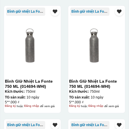
Bình giữ nhiệt La Fonte
Bình giữ nhiệt La Fonte
Bình GIữ Nhiệt La Fonte
Bình GIữ Nhiệt La Fonte
750 ML (014694-WHI)
750 ML (014694-WHI)
Kích thước:
750ml
Kích thước:
750ml
TG sản xuất:
10 ngày
TG sản xuất:
10 ngày
5**.000 ₫
5**.000 ₫
Đăng ký
hoặc
Đăng nhập
để xem giá
Đăng ký
hoặc
Đăng nhập
để xem giá
Bình giữ nhiệt La Fonte
Bình giữ nhiệt La Fonte