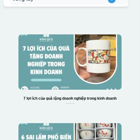
7 lợi ích của quà tặng doanh nghiệp trong kinh doanh