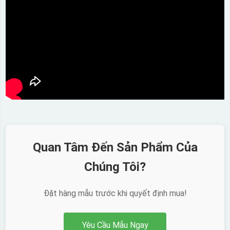
Quan Tâm Đến Sản Phẩm Của
Chúng Tôi?
Đặt hàng mẫu trước khi quyết định mua!
Yêu Cầu Mẫu Ngay