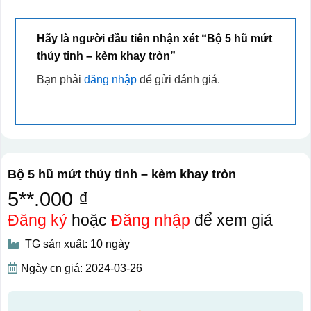
Hãy là người đầu tiên nhận xét “Bộ 5 hũ mứt
thủy tinh – kèm khay tròn”
Bạn phải
đăng nhập
để gửi đánh giá.
Bộ 5 hũ mứt thủy tinh – kèm khay tròn
5**.000 ₫
Đăng ký
hoặc
Đăng nhập
để xem giá
TG sản xuất: 10 ngày
Ngày cn giá: 2024-03-26