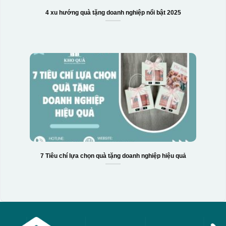
4 xu hướng quà tặng doanh nghiệp nổi bật 2025
7 Tiêu chí lựa chọn quà tặng doanh nghiệp hiệu quả