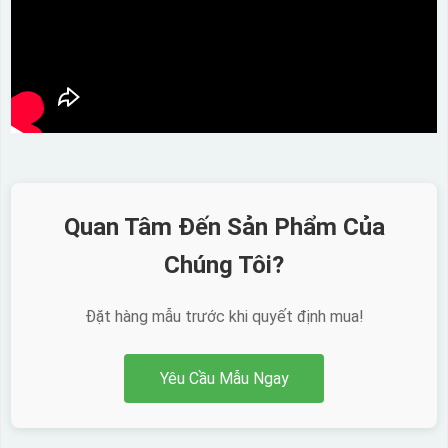
Quan Tâm Đến Sản Phẩm Của
Chúng Tôi?
Đặt hàng mẫu trước khi quyết định mua!
Yêu Cầu Mẫu Ngay