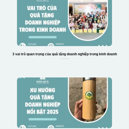
3 vai trò quan trọng của quà tặng doanh nghiệp trong kinh doanh