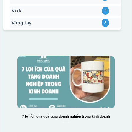
Ví da
2
Vòng tay
3
7 lợi ích của quà tặng doanh nghiệp trong kinh doanh