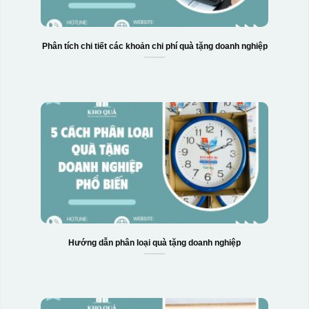
Phân tích chi tiết các khoản chi phí quà tặng doanh nghiệp
Hộp xi biểu trưng
Hướng dẫn phân loại quà tặng doanh nghiệp