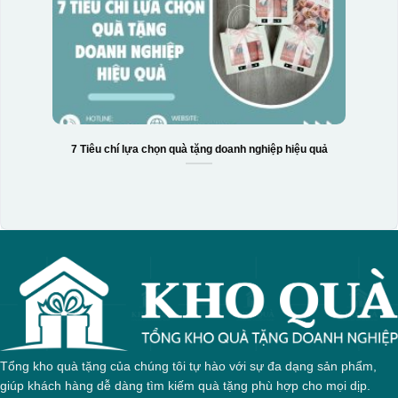
7 Tiêu chí lựa chọn quà tặng doanh nghiệp hiệu quả
Tổng kho quà tặng của chúng tôi tự hào với sự đa dạng sản phẩm,
giúp khách hàng dễ dàng tìm kiếm quà tặng phù hợp cho mọi dịp.