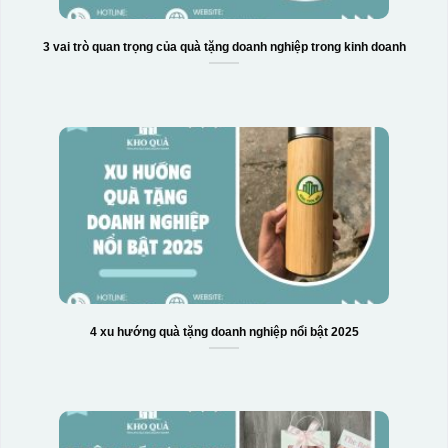
3 vai trò quan trọng của quà tặng doanh nghiệp trong kinh doanh
4 xu hướng quà tặng doanh nghiệp nổi bật 2025