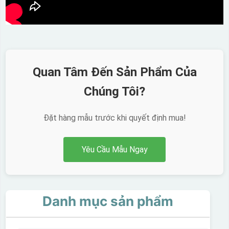
Quan Tâm Đến Sản Phẩm Của
Chúng Tôi?
Đặt hàng mẫu trước khi quyết định mua!
Yêu Cầu Mẫu Ngay
Danh mục sản phẩm