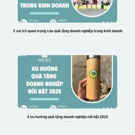
Hộp xi bình hoa
3 vai trò quan trọng của quà tặng doanh nghiệp trong kinh doanh
4 xu hướng quà tặng doanh nghiệp nổi bật 2025