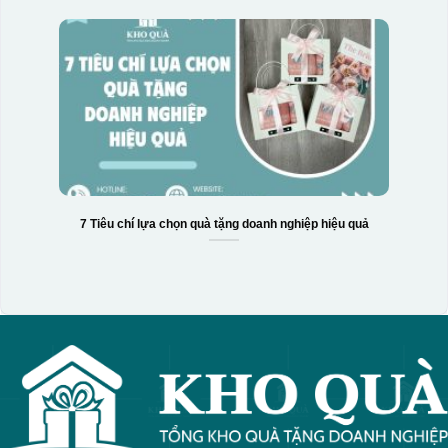
7 Tiêu chí lựa chọn quà tặng doanh nghiệp hiệu quả