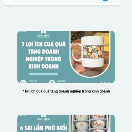
7 lợi ích của quà tặng doanh nghiệp trong kinh doanh