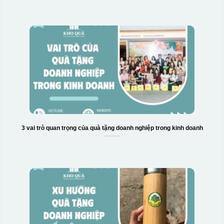
3 vai trò quan trọng của quà tặng doanh nghiệp trong kinh doanh