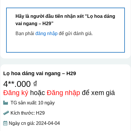
Hãy là người đầu tiên nhận xét “Lọ hoa dáng
vai ngang – H29”
Bạn phải
đăng nhập
để gửi đánh giá.
Lọ hoa dáng vai ngang – H29
4**.000 ₫
Đăng ký
hoặc
Đăng nhập
để xem giá
TG sản xuất: 10 ngày
Kích thước: H29
Ngày cn giá: 2024-04-04