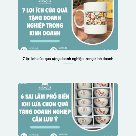
7 lợi ích của quà tặng doanh nghiệp trong kinh doanh