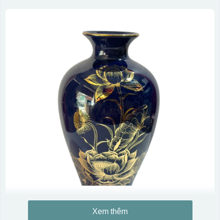
Xem thêm