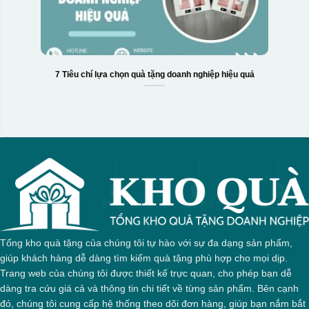
7 Tiêu chí lựa chọn quà tặng doanh nghiệp hiệu quả
Tổng kho quà tặng của chúng tôi tự hào với sự đa dạng sản phẩm,
giúp khách hàng dễ dàng tìm kiếm quà tặng phù hợp cho mọi dịp.
Trang web của chúng tôi được thiết kế trực quan, cho phép bạn dễ
dàng tra cứu giá cả và thông tin chi tiết về từng sản phẩm. Bên cạnh
đó, chúng tôi cung cấp hệ thống theo dõi đơn hàng, giúp bạn nắm bắt