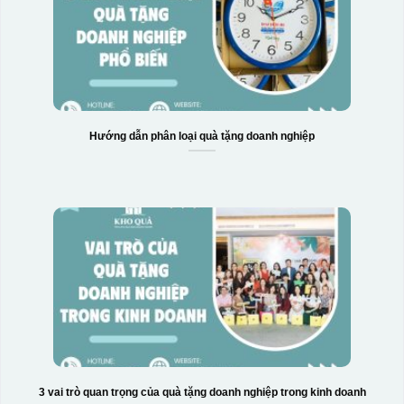
Hướng dẫn phân loại quà tặng doanh nghiệp
3 vai trò quan trọng của quà tặng doanh nghiệp trong kinh doanh