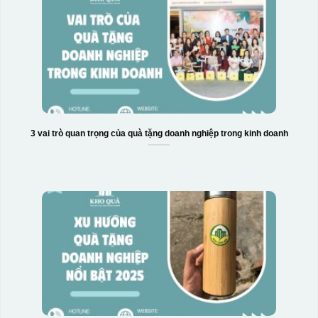
3 vai trò quan trọng của quà tặng doanh nghiệp trong kinh doanh