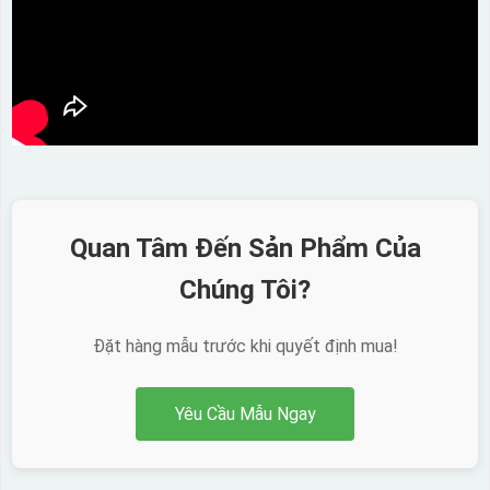
Quan Tâm Đến Sản Phẩm Của
Chúng Tôi?
Đặt hàng mẫu trước khi quyết định mua!
Yêu Cầu Mẫu Ngay