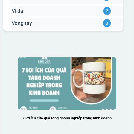
Ví da
2
Vòng tay
3
7 lợi ích của quà tặng doanh nghiệp trong kinh doanh