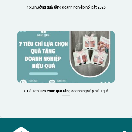
4 xu hướng quà tặng doanh nghiệp nổi bật 2025
7 Tiêu chí lựa chọn quà tặng doanh nghiệp hiệu quả