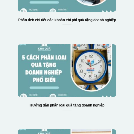
Phân tích chi tiết các khoản chi phí quà tặng doanh nghiệp
Hộp xi biểu trưng
Hướng dẫn phân loại quà tặng doanh nghiệp