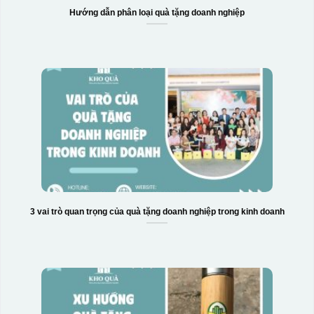
Hướng dẫn phân loại quà tặng doanh nghiệp
3 vai trò quan trọng của quà tặng doanh nghiệp trong kinh doanh