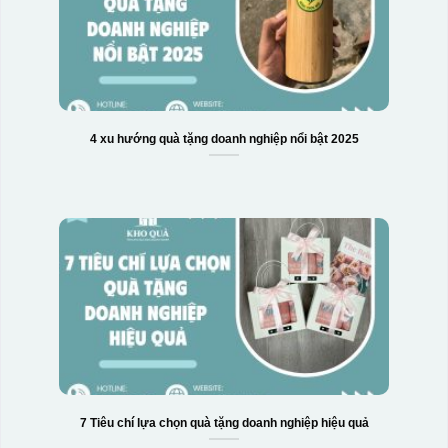
4 xu hướng quà tặng doanh nghiệp nổi bật 2025
7 Tiêu chí lựa chọn quà tặng doanh nghiệp hiệu quả