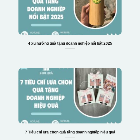
4 xu hướng quà tặng doanh nghiệp nổi bật 2025
7 Tiêu chí lựa chọn quà tặng doanh nghiệp hiệu quả