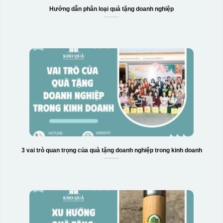
Hướng dẫn phân loại quà tặng doanh nghiệp
3 vai trò quan trọng của quà tặng doanh nghiệp trong kinh doanh