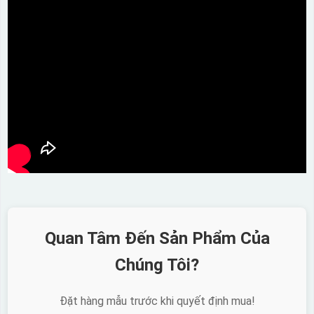
Quan Tâm Đến Sản Phẩm Của
Chúng Tôi?
Đặt hàng mẫu trước khi quyết định mua!