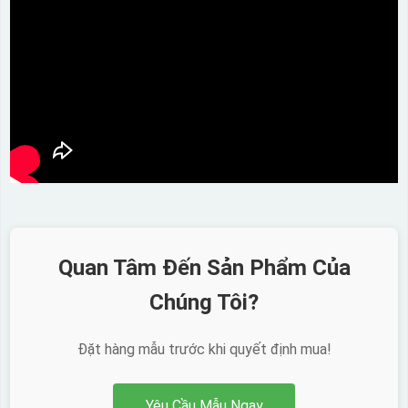
Quan Tâm Đến Sản Phẩm Của
Chúng Tôi?
Đặt hàng mẫu trước khi quyết định mua!
Yêu Cầu Mẫu Ngay