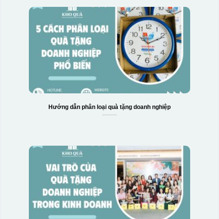
Hộp xi 2 cốc
Hướng dẫn phân loại quà tặng doanh nghiệp