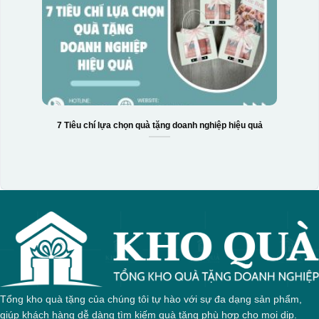
7 Tiêu chí lựa chọn quà tặng doanh nghiệp hiệu quả
Tổng kho quà tặng của chúng tôi tự hào với sự đa dạng sản phẩm,
giúp khách hàng dễ dàng tìm kiếm quà tặng phù hợp cho mọi dịp.