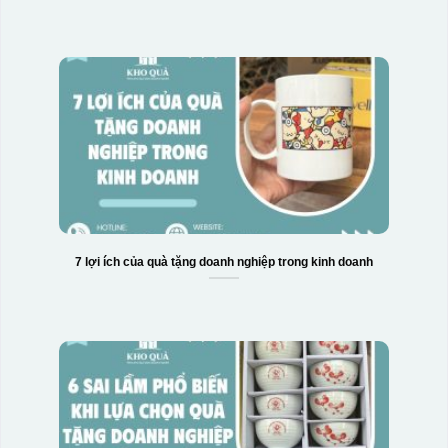
7 lợi ích của quà tặng doanh nghiệp trong kinh doanh