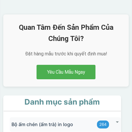
Quan Tâm Đến Sản Phẩm Của
Chúng Tôi?
Đặt hàng mẫu trước khi quyết định mua!
Yêu Cầu Mẫu Ngay
Danh mục sản phẩm
Bộ ấm chén (ấm trà) in logo
264