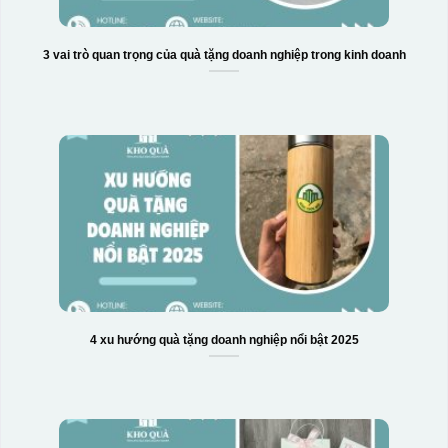
3 vai trò quan trọng của quà tặng doanh nghiệp trong kinh doanh
Hộp xi biểu trưng
4 xu hướng quà tặng doanh nghiệp nổi bật 2025