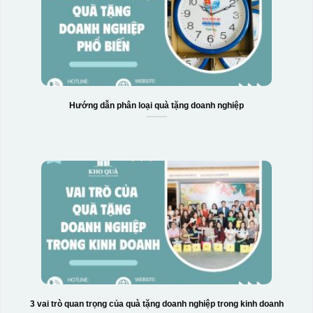
Hướng dẫn phân loại quà tặng doanh nghiệp
3 vai trò quan trọng của quà tặng doanh nghiệp trong kinh doanh