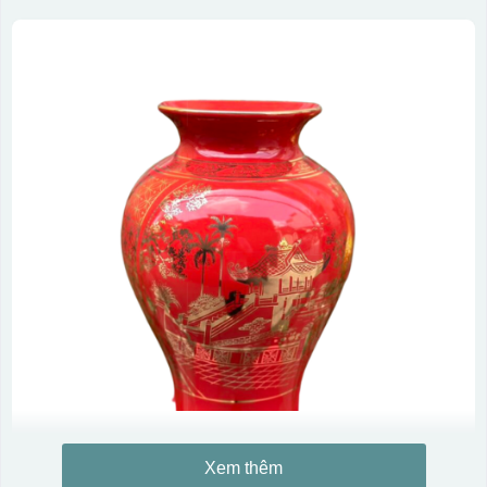
Xem thêm