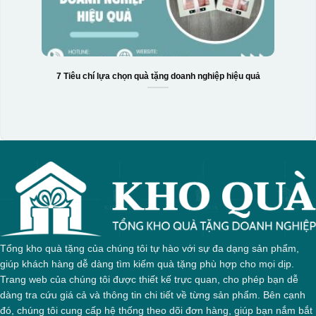
7 Tiêu chí lựa chọn quà tặng doanh nghiệp hiệu quả
Tổng kho quà tặng của chúng tôi tự hào với sự đa dạng sản phẩm,
giúp khách hàng dễ dàng tìm kiếm quà tặng phù hợp cho mọi dịp.
Trang web của chúng tôi được thiết kế trực quan, cho phép bạn dễ
dàng tra cứu giá cả và thông tin chi tiết về từng sản phẩm. Bên cạnh
đó, chúng tôi cung cấp hệ thống theo dõi đơn hàng, giúp bạn nắm bắt