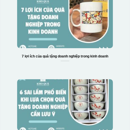
7 lợi ích của quà tặng doanh nghiệp trong kinh doanh