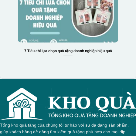
7 Tiêu chí lựa chọn quà tặng doanh nghiệp hiệu quả
Tổng kho quà tặng của chúng tôi tự hào với sự đa dạng sản phẩm,
giúp khách hàng dễ dàng tìm kiếm quà tặng phù hợp cho mọi dịp.