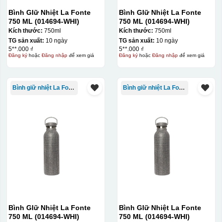
Bình GIữ Nhiệt La Fonte
Bình GIữ Nhiệt La Fonte
750 ML (014694-WHI)
750 ML (014694-WHI)
Kích thước:
750ml
Kích thước:
750ml
TG sản xuất:
10 ngày
TG sản xuất:
10 ngày
5**.000 ₫
5**.000 ₫
Đăng ký
hoặc
Đăng nhập
để xem giá
Đăng ký
hoặc
Đăng nhập
để xem giá
Bình giữ nhiệt La Fonte
Bình giữ nhiệt La Fonte
Bình GIữ Nhiệt La Fonte
Bình GIữ Nhiệt La Fonte
750 ML (014694-WHI)
750 ML (014694-WHI)