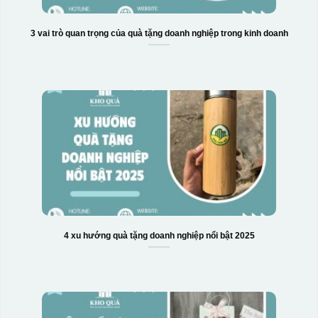
Hộp xi ly sứ
3 vai trò quan trọng của quà tặng doanh nghiệp trong kinh doanh
4 xu hướng quà tặng doanh nghiệp nổi bật 2025