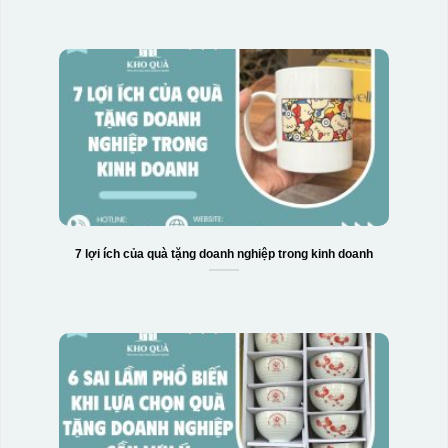
7 lợi ích của quà tặng doanh nghiệp trong kinh doanh