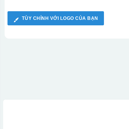
TÙY CHỈNH VỚI LOGO CỦA BẠN