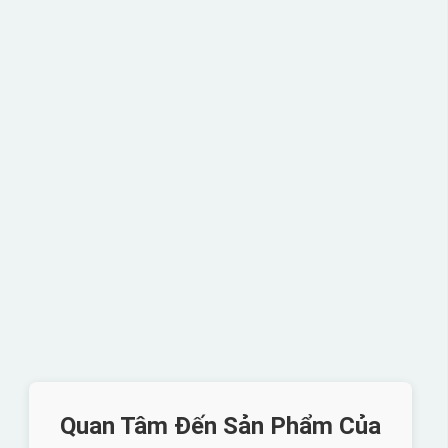
Quan Tâm Đến Sản Phẩm Của