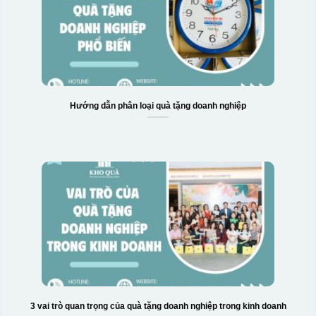
Hướng dẫn phân loại quà tặng doanh nghiệp
Hộp xi 2 cốc
3 vai trò quan trọng của quà tặng doanh nghiệp trong kinh doanh