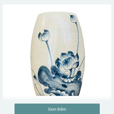
Xem thêm