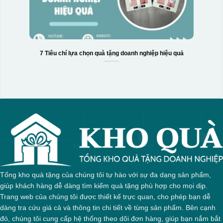
7 Tiêu chí lựa chọn quà tặng doanh nghiệp hiệu quả
Tổng kho quà tặng của chúng tôi tự hào với sự đa dạng sản phẩm,
giúp khách hàng dễ dàng tìm kiếm quà tặng phù hợp cho mọi dịp.
Trang web của chúng tôi được thiết kế trực quan, cho phép bạn dễ
dàng tra cứu giá cả và thông tin chi tiết về từng sản phẩm. Bên cạnh
đó, chúng tôi cung cấp hệ thống theo dõi đơn hàng, giúp bạn nắm bắt