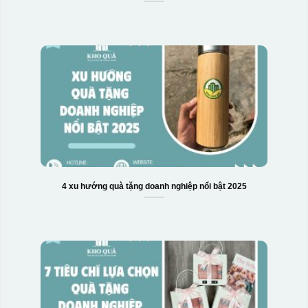
4 xu hướng quà tặng doanh nghiệp nổi bật 2025
Hộp xi biểu trưng