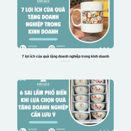
7 lợi ích của quà tặng doanh nghiệp trong kinh doanh