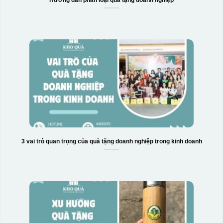
Hộp xi biểu trưng
3 vai trò quan trọng của quà tặng doanh nghiệp trong kinh doanh