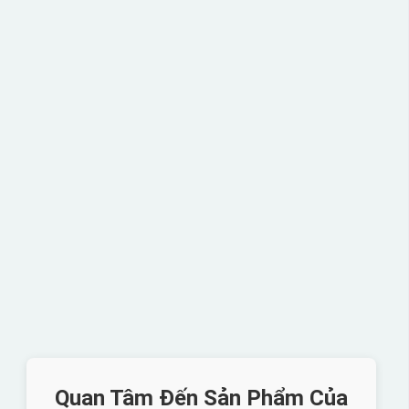
Quan Tâm Đến Sản Phẩm Của