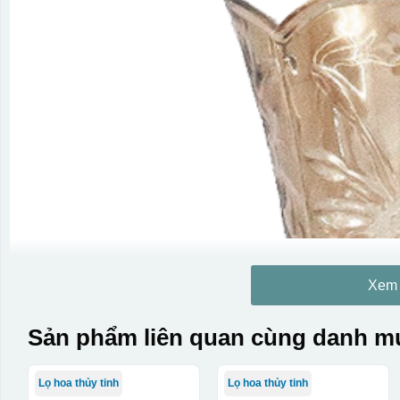
Xem
Sản phẩm liên quan cùng danh mụ
Lọ hoa thủy tinh
Lọ hoa thủy tinh