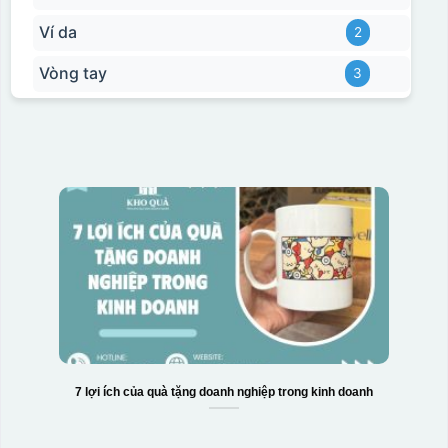
Ví da
2
Vòng tay
3
7 lợi ích của quà tặng doanh nghiệp trong kinh doanh