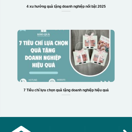
4 xu hướng quà tặng doanh nghiệp nổi bật 2025
7 Tiêu chí lựa chọn quà tặng doanh nghiệp hiệu quả