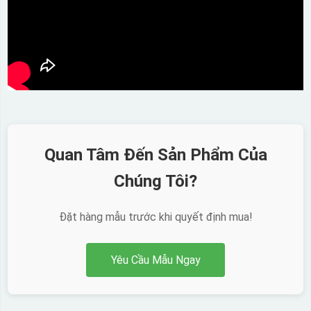
Quan Tâm Đến Sản Phẩm Của
Chúng Tôi?
Đặt hàng mẫu trước khi quyết định mua!
Yêu Cầu Mẫu Ngay