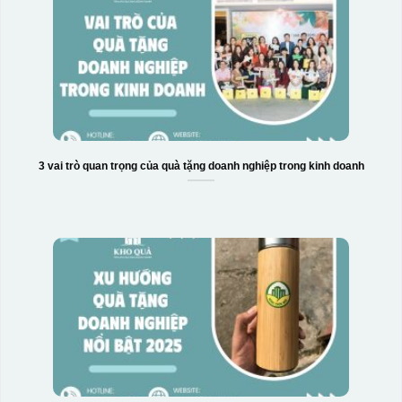
3 vai trò quan trọng của quà tặng doanh nghiệp trong kinh doanh