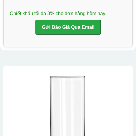
Chiết khấu tối đa 3% cho đơn hàng hôm nay.
Gửi Báo Giá Qua Email