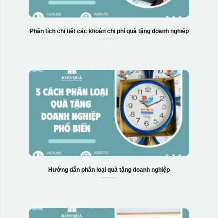
Phân tích chi tiết các khoản chi phí quà tặng doanh nghiệp
Hộp xi bình hoa
Hướng dẫn phân loại quà tặng doanh nghiệp