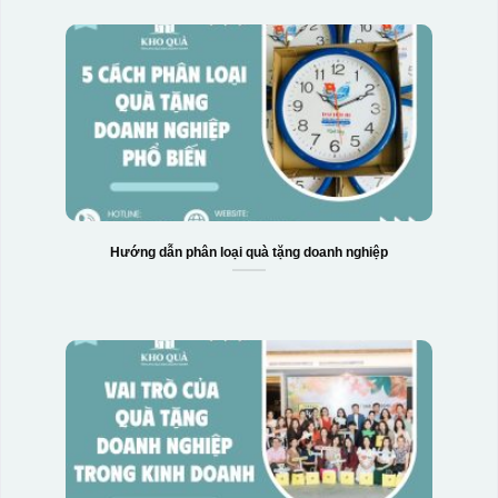
Hướng dẫn phân loại quà tặng doanh nghiệp