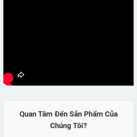
Quan Tâm Đến Sản Phẩm Của
Chúng Tôi?