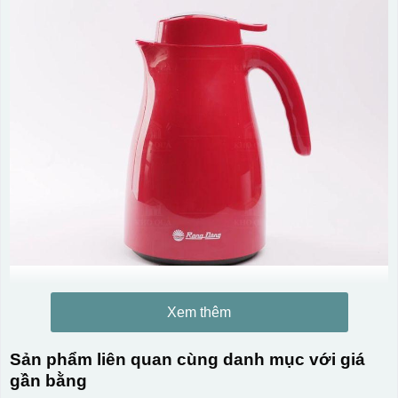
Xem thêm
Sản phẩm liên quan cùng danh mục với giá
gần bằng