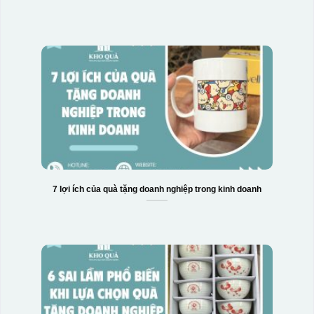
7 lợi ích của quà tặng doanh nghiệp trong kinh doanh