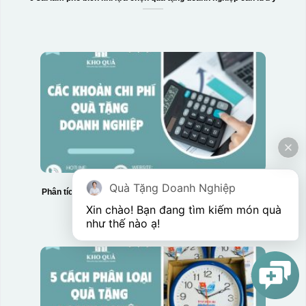
Quà Tặng Doanh Nghiệp
Phân tích chi tiết các khoản chi phí quà tặng doanh nghiệp
Xin chào! Bạn đang tìm kiếm món quà 
như thế nào ạ! 