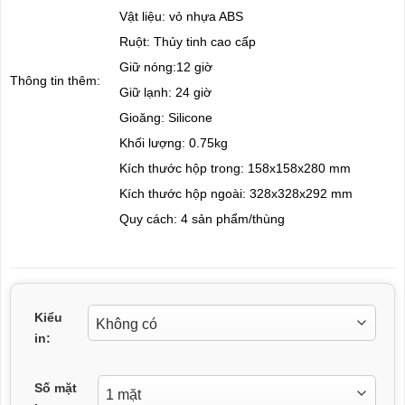
Vật liệu: vỏ nhựa ABS
Ruột: Thủy tinh cao cấp
Giữ nóng:12 giờ
Thông tin thêm:
Giữ lạnh: 24 giờ
Gioăng: Silicone
Khối lượng: 0.75kg
Kích thước hộp trong: 158x158x280 mm
Kích thước hộp ngoài: 328x328x292 mm
Quy cách: 4 sản phẩm/thùng
Kiểu
in:
Số mặt