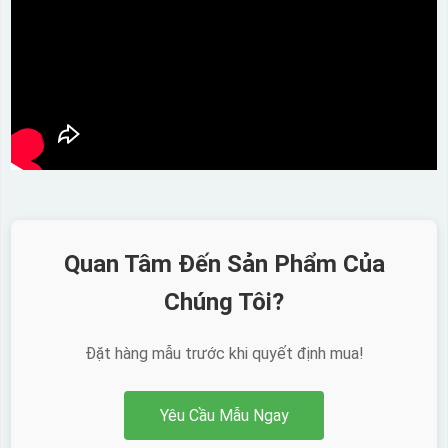
Quan Tâm Đến Sản Phẩm Của
Chúng Tôi?
Đặt hàng mẫu trước khi quyết định mua!
Yêu Cầu Mẫu Ngay