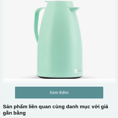
Xem thêm
Sản phẩm liên quan cùng danh mục với giá
gần bằng