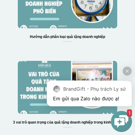
Hướng dẫn phân loại quà tặng doanh nghiệp
BrandGift - Phụ trách Ly sứ
Em gửi qua Zalo nào được ạ! 
1
3 vai trò quan trọng của quà tặng doanh nghiệp trong kinh doanh