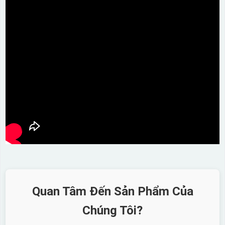
Quan Tâm Đến Sản Phẩm Của
Chúng Tôi?