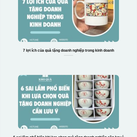
7 lợi ích của quà tặng doanh nghiệp trong kinh doanh