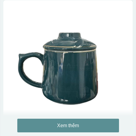
Xem thêm