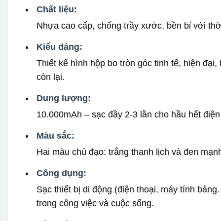
Chất liệu:
Nhựa cao cấp, chống trầy xước, bền bỉ với thờ
Kiểu dáng:
Thiết kế hình hộp bo tròn góc tinh tế, hiện đại
còn lại.
Dung lượng:
10.000mAh – sạc đầy 2-3 lần cho hầu hết điện 
Màu sắc:
Hai màu chủ đạo: trắng thanh lịch và đen mạn
Công dụng:
Sạc thiết bị di động (điện thoại, máy tính bảng
trong công việc và cuộc sống.