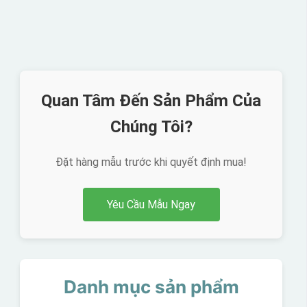
Quan Tâm Đến Sản Phẩm Của
Chúng Tôi?
Đặt hàng mẫu trước khi quyết định mua!
Yêu Cầu Mẫu Ngay
Danh mục sản phẩm