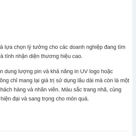
 lựa chọn lý tưởng cho các doanh nghiệp đang tìm
à tính nhận diện thương hiệu cao.
an dung lượng pin và khả năng in UV logo hoặc
ng chỉ mang lại giá trị sử dụng lâu dài mà còn là một
khách hàng và nhân viên. Màu sắc trang nhã, cùng
hiện đại và sang trọng cho món quà.