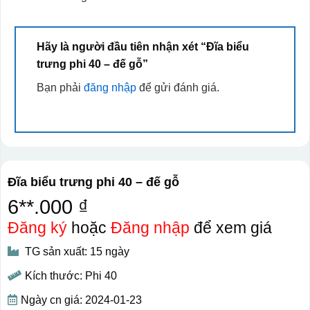
Hãy là người đầu tiên nhận xét “Đĩa biểu
trưng phi 40 – đế gỗ”
Bạn phải
đăng nhập
để gửi đánh giá.
Đĩa biểu trưng phi 40 – đế gỗ
6**.000 ₫
Đăng ký
hoặc
Đăng nhập
để xem giá
TG sản xuất: 15 ngày
Kích thước: Phi 40
Ngày cn giá: 2024-01-23