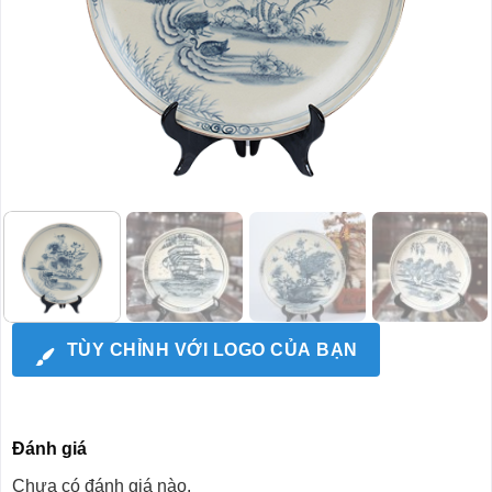
TÙY CHỈNH VỚI LOGO CỦA BẠN
Đánh giá
Chưa có đánh giá nào.