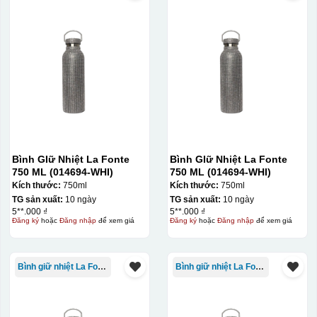
Bình GIữ Nhiệt La Fonte
Bình GIữ Nhiệt La Fonte
750 ML (014694-WHI)
750 ML (014694-WHI)
Kích thước:
750ml
Kích thước:
750ml
TG sản xuất:
10 ngày
TG sản xuất:
10 ngày
5**.000 ₫
5**.000 ₫
Đăng ký
hoặc
Đăng nhập
để xem giá
Đăng ký
hoặc
Đăng nhập
để xem giá
Bình giữ nhiệt La Fonte
Bình giữ nhiệt La Fonte