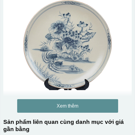
Xem thêm
Sản phẩm liên quan cùng danh mục với giá
gần bằng