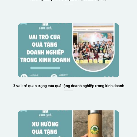
3 vai trò quan trọng của quà tặng doanh nghiệp trong kinh doanh