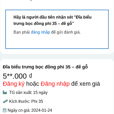
Hãy là người đầu tiên nhận xét “Đĩa biểu
trưng bọc đồng phi 35 – đế gỗ”
Bạn phải
đăng nhập
để gửi đánh giá.
Đĩa biểu trưng bọc đồng phi 35 – đế gỗ
5**.000 ₫
Đăng ký
hoặc
Đăng nhập
để xem giá
TG sản xuất: 15 ngày
Kích thước: Phi 35
Ngày cn giá: 2024-01-24