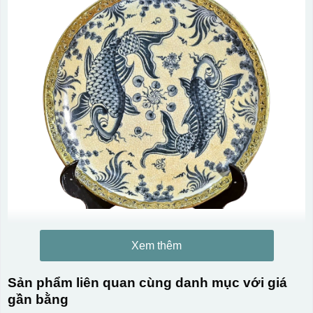
Xem thêm
Sản phẩm liên quan cùng danh mục với giá
gần bằng