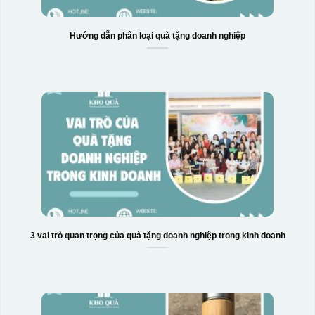
Hướng dẫn phân loại quà tặng doanh nghiệp
3 vai trò quan trọng của quà tặng doanh nghiệp trong kinh doanh