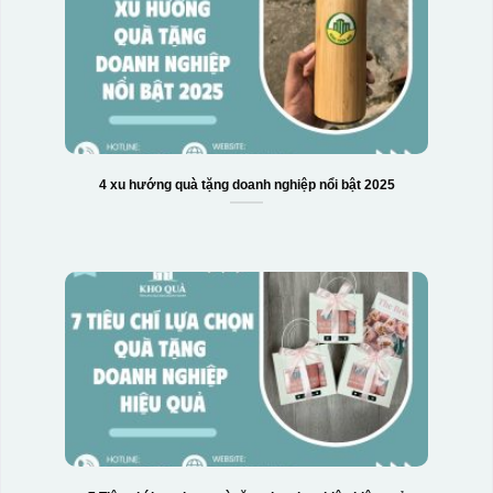
4 xu hướng quà tặng doanh nghiệp nổi bật 2025