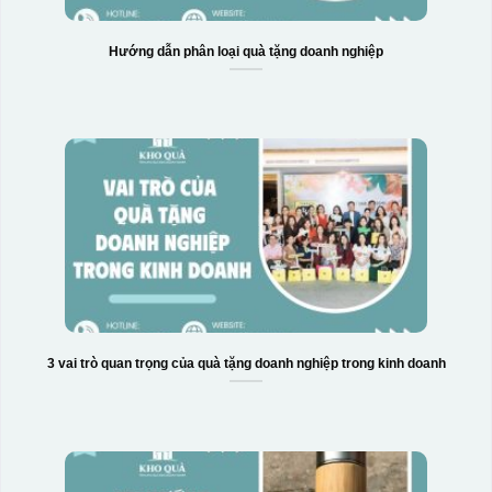
Hướng dẫn phân loại quà tặng doanh nghiệp
3 vai trò quan trọng của quà tặng doanh nghiệp trong kinh doanh