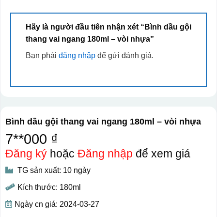
Hãy là người đầu tiên nhận xét “Bình dầu gội
thang vai ngang 180ml – vòi nhựa”
Bạn phải
đăng nhập
để gửi đánh giá.
Bình dầu gội thang vai ngang 180ml – vòi nhựa
7**000 ₫
Đăng ký
hoặc
Đăng nhập
để xem giá
TG sản xuất: 10 ngày
Kích thước: 180ml
Ngày cn giá: 2024-03-27