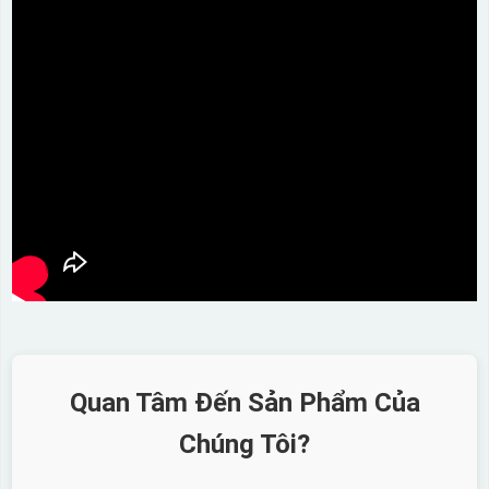
Quan Tâm Đến Sản Phẩm Của
Chúng Tôi?