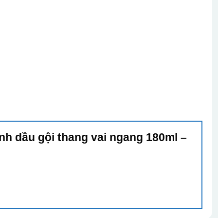
ình dầu gội thang vai ngang 180ml –