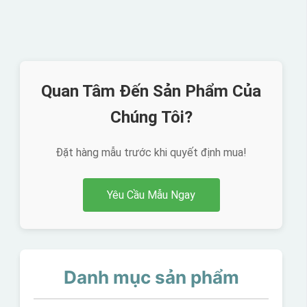
Quan Tâm Đến Sản Phẩm Của
Chúng Tôi?
Đặt hàng mẫu trước khi quyết định mua!
Yêu Cầu Mẫu Ngay
Danh mục sản phẩm