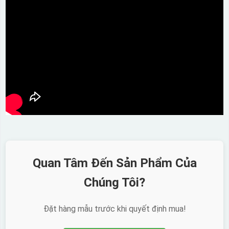
Quan Tâm Đến Sản Phẩm Của
Chúng Tôi?
Đặt hàng mẫu trước khi quyết định mua!