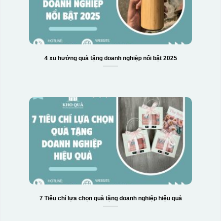
4 xu hướng quà tặng doanh nghiệp nổi bật 2025
7 Tiêu chí lựa chọn quà tặng doanh nghiệp hiệu quả