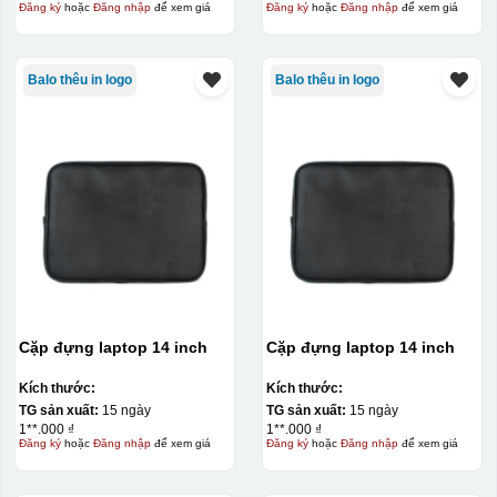
Đăng ký
hoặc
Đăng nhập
để xem giá
Đăng ký
hoặc
Đăng nhập
để xem giá
Balo thêu in logo
Balo thêu in logo
Cặp đựng laptop 14 inch
Cặp đựng laptop 14 inch
Kích thước:
Kích thước:
TG sản xuất:
15 ngày
TG sản xuất:
15 ngày
1**.000 ₫
1**.000 ₫
Đăng ký
hoặc
Đăng nhập
để xem giá
Đăng ký
hoặc
Đăng nhập
để xem giá