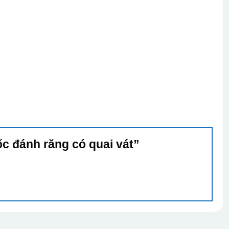
ốc đánh răng có quai vát”