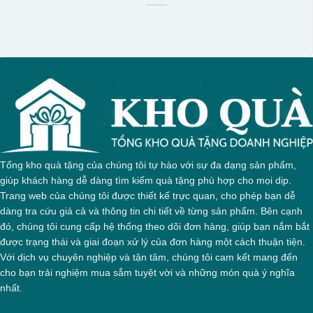
Tổng kho quà tặng của chúng tôi tự hào với sự đa dạng sản phẩm,
giúp khách hàng dễ dàng tìm kiếm quà tặng phù hợp cho mọi dịp.
Trang web của chúng tôi được thiết kế trực quan, cho phép bạn dễ
dàng tra cứu giá cả và thông tin chi tiết về từng sản phẩm. Bên cạnh
đó, chúng tôi cung cấp hệ thống theo dõi đơn hàng, giúp bạn nắm bắt
được trạng thái và giai đoạn xử lý của đơn hàng một cách thuận tiện.
Với dịch vụ chuyên nghiệp và tận tâm, chúng tôi cam kết mang đến
cho bạn trải nghiệm mua sắm tuyệt vời và những món quà ý nghĩa
nhất.