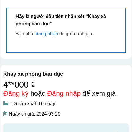
Hãy là người đầu tiên nhận xét “Khay xà
phòng bầu dục”
Bạn phải
đăng nhập
để gửi đánh giá.
Khay xà phòng bầu dục
4**000 ₫
Đăng ký
hoặc
Đăng nhập
để xem giá
TG sản xuất: 10 ngày
Ngày cn giá: 2024-03-29