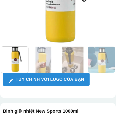
TÙY CHỈNH VỚI LOGO CỦA BẠN
Bình giữ nhiệt New Sports 1000ml