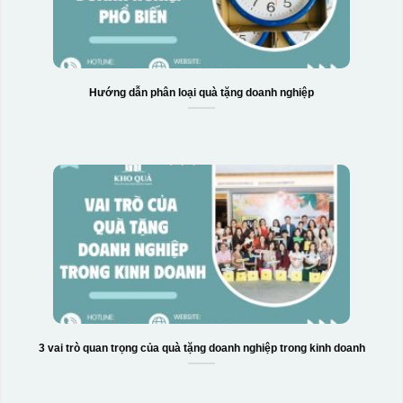
Hướng dẫn phân loại quà tặng doanh nghiệp
3 vai trò quan trọng của quà tặng doanh nghiệp trong kinh doanh