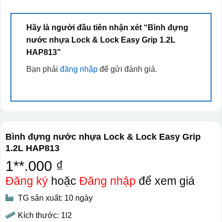
Hãy là người đầu tiên nhận xét “Bình đựng
nước nhựa Lock & Lock Easy Grip 1.2L
HAP813”
Bạn phải
đăng nhập
để gửi đánh giá.
Bình đựng nước nhựa Lock & Lock Easy Grip
1.2L HAP813
1**.000 ₫
Đăng ký
hoặc
Đăng nhập
để xem giá
TG sản xuất: 10 ngày
Kích thước: 1l2