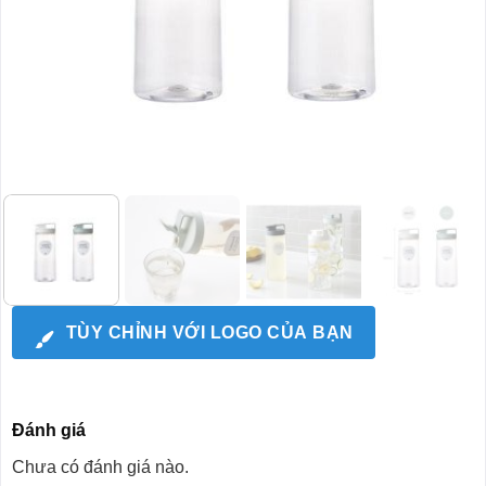
TÙY CHỈNH VỚI LOGO CỦA BẠN
Đánh giá
Chưa có đánh giá nào.