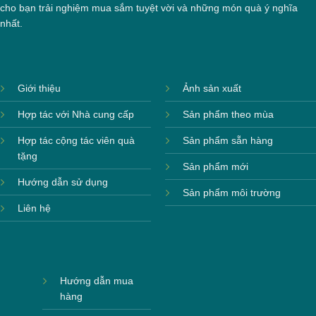
cho bạn trải nghiệm mua sắm tuyệt vời và những món quà ý nghĩa
nhất.
Giới thiệu
Ảnh sản xuất
Hợp tác với Nhà cung cấp
Sản phẩm theo mùa
Hợp tác cộng tác viên quà
Sản phẩm sẵn hàng
tặng
Sản phẩm mới
Hướng dẫn sử dụng
Sản phẩm môi trường
Liên hệ
Hướng dẫn mua
hàng