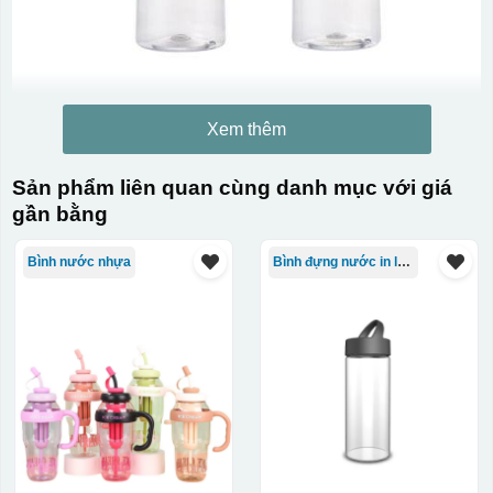
Xem thêm
Sản phẩm liên quan cùng danh mục với giá
gần bằng
Bình nước nhựa
Bình đựng nước in logo