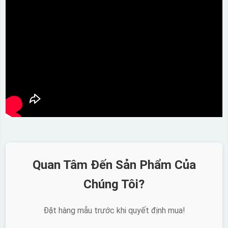
Quan Tâm Đến Sản Phẩm Của
Chúng Tôi?
Đặt hàng mẫu trước khi quyết định mua!